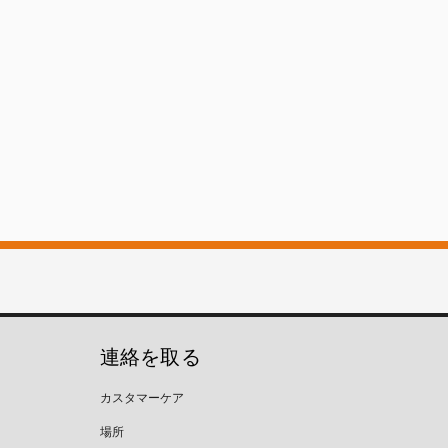
連絡を取る
カスタマーケア
場所