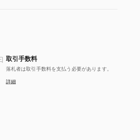
取引手数料
落札者は取引手数料を支払う必要があります。
詳細