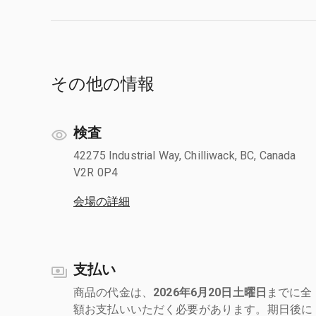
その他の情報
検査
42275 Industrial Way, Chilliwack, BC, Canada
V2R 0P4
会場の詳細
支払い
商品の代金は、
2026年6月20日土曜日
までに全
額お支払いいただく必要があります。期日後に