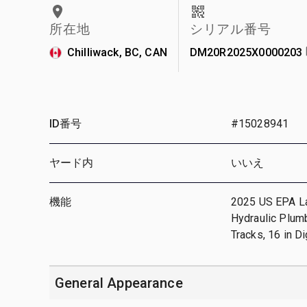
所在地
シリアル番号
Chilliwack, BC, CAN
DM20R2025X0000203
ID番号
#15028941
ヤード内
いいえ
機能
2025 US EPA Lab
Hydraulic Plumb
Tracks, 16 in D
General Appearance