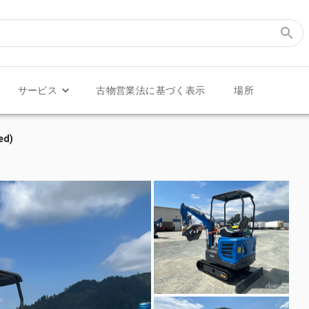
サービス
古物営業法に基づく表示
場所
ed)