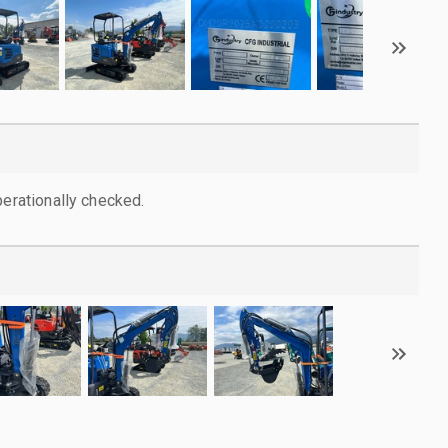
perationally checked.