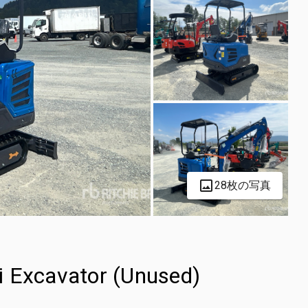
28枚の写真
Excavator (Unused)