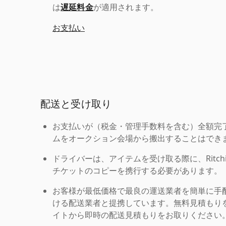
は
遅延料金
が適用されます。
お支払い
配送と受け取り
お支払いが（税金・管理手数料を含む）全額完
ムをオークション会場から搬出することはでき
ドライバーは、アイテムを受け取る際に、Ritchie Br
チケットのコピーを携行する必要があります。
お客様が最低価格で最良の運送業者を簡単に手
ける配送業者と提携しています。無料見積もりを
イトから即時の配送見積もりをお取りください