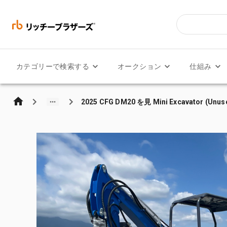
カテゴリーで検索する
オークション
仕組み
2025 CFG DM20 を見 Mini Excavator (Unus