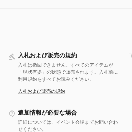
入札および販売の規約
入札は撤回できません。すべてのアイテムが
「現状有姿」の状態で販売されます。入札前に
利用規約をすべてお読みください。
入札および販売の規約
追加情報が必要な場合
詳細については、イベント会場までお問い合わ
せください。