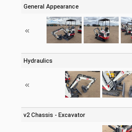
General Appearance
Hydraulics
v2 Chassis - Excavator