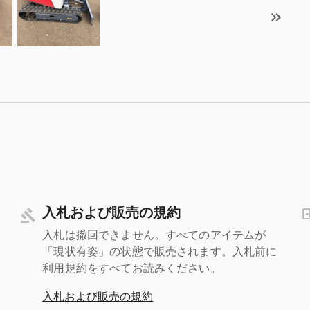
入札および販売の規約
入札は撤回できません。すべてのアイテムが
「現状有姿」の状態で販売されます。入札前に
利用規約をすべてお読みください。
入札および販売の規約