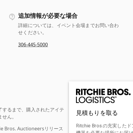
追加情報が必要な場合
詳細については、イベント会場までお問い合わ
せください。
306-445-5000
了するまで、購入されたアイテ
見積もりを取る
ません。
Ritchie Bros.の
os. Auctioneersリリース
機器を必要な場所にお届