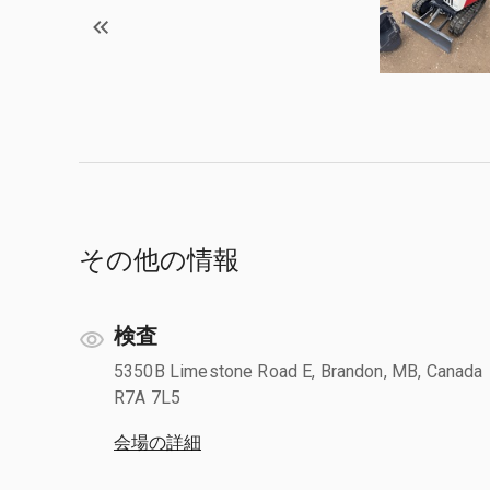
その他の情報
検査
5350B Limestone Road E, Brandon, MB, Canada
R7A 7L5
会場の詳細