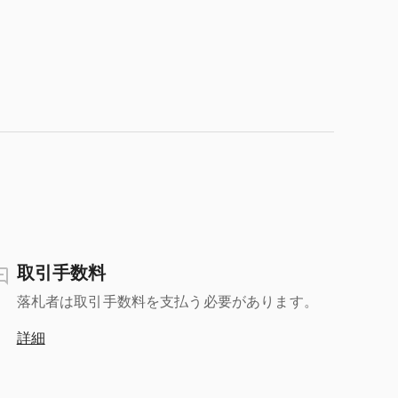
取引手数料
落札者は取引手数料を支払う必要があります。
詳細