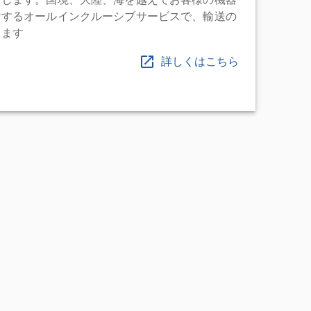
けするオールインクルーシブサービスで、輸送の
します
詳しくはこちら