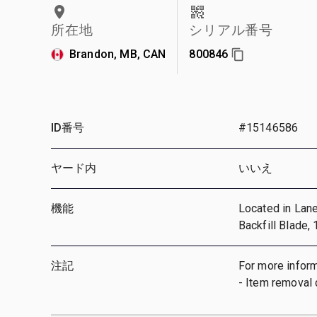
所在地
シリアル番号
Brandon, MB, CAN
800846
ID番号
#15146586
ヤード内
いいえ
機能
Located in Lane 
Backfill Blade,
注記
For more inform
- Item removal 