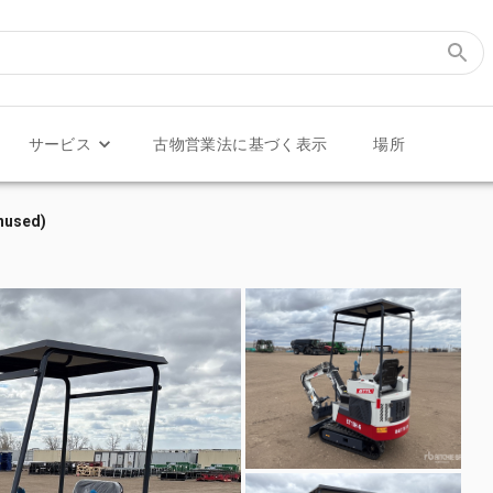
サービス
古物営業法に基づく表示
場所
nused)