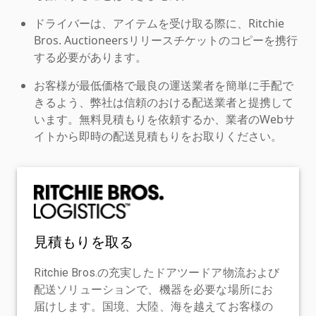
ドライバーは、アイテムを受け取る際に、Ritchie
Bros. Auctioneersリリースチケットのコピーを携行
する必要があります。
お客様が最低価格で最良の運送業者を簡単に手配で
きるよう、弊社は信頼のおける配送業者と提携して
います。無料見積もりを依頼するか、業者のWebサ
イトから即時の配送見積もりをお取りください。
見積もりを取る
Ritchie Bros.の充実したドアツードア物流および
配送ソリューションで、機器を必要な場所にお
届けします。国境、大陸、海を越えてお客様の