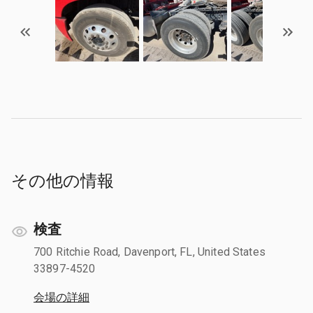
その他の情報
検査
700 Ritchie Road, Davenport, FL, United States
33897-4520
会場の詳細