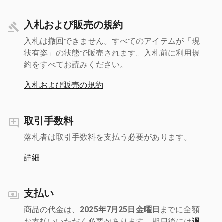
入札および販売の規約
入札は撤回できません。すべてのアイテムが「現
状有姿」の状態で販売されます。入札前に利用規
約をすべてお読みください。
入札および販売の規約
取引手数料
落札者は取引手数料を支払う必要があります。
詳細
支払い
商品の代金は、
2025年7月25日金曜日
までに全額
お支払いいただく必要があります。期日後には
遅