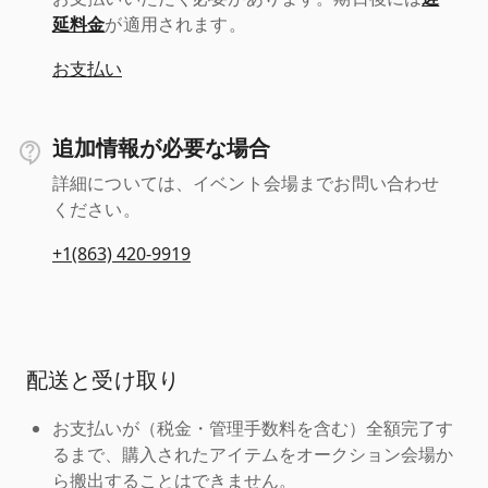
延料金
が適用されます。
お支払い
追加情報が必要な場合
詳細については、イベント会場までお問い合わせ
ください。
+1(863) 420-9919
配送と受け取り
お支払いが（税金・管理手数料を含む）全額完了す
るまで、購入されたアイテムをオークション会場か
ら搬出することはできません。