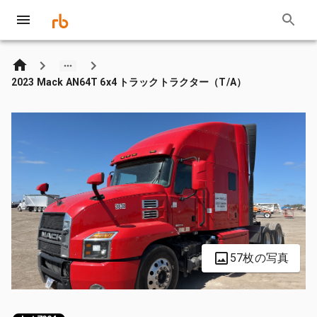
2023 Mack AN64T 6x4 トラックトラクター（T/A）
57枚の写真