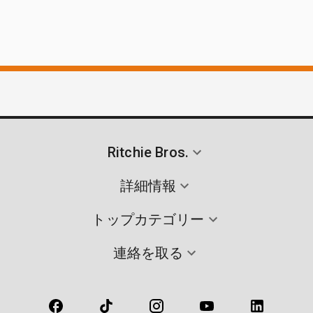
Ritchie Bros.
詳細情報
トップカテゴリー
連絡を取る