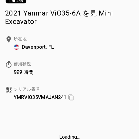
Lot 288
2021 Yanmar ViO35-6A を見 Mini
Excavator
所在地
Davenport, FL
使用状況
999 時間
シリアル番号
YMRVIO35VMAJAN241
Loading...