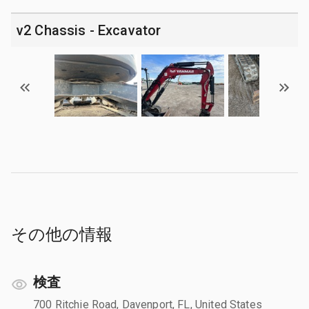
v2 Chassis - Excavator
その他の情報
検査
700 Ritchie Road, Davenport, FL, United States