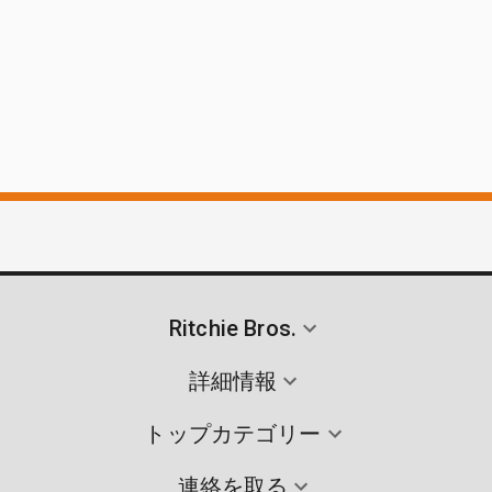
Ritchie Bros.
詳細情報
トップカテゴリー
連絡を取る