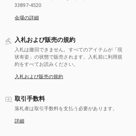
33897-4520
会場の詳細
入札および販売の規約
入札は撤回できません。すべてのアイテムが「現
状有姿」の状態で販売されます。入札前に利用規
約をすべてお読みください。
入札および販売の規約
取引手数料
落札者は取引手数料を支払う必要があります。
詳細