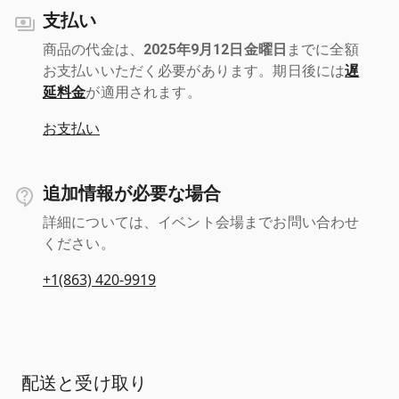
支払い
商品の代金は、
2025年9月12日金曜日
までに全額
お支払いいただく必要があります。期日後には
遅
延料金
が適用されます。
お支払い
追加情報が必要な場合
詳細については、イベント会場までお問い合わせ
ください。
+1(863) 420-9919
配送と受け取り