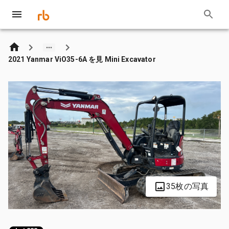
2021 Yanmar ViO35-6A を見 Mini Excavator
35枚の写真