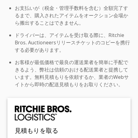
お支払いが（税金・管理手数料を含む）全額完了す
るまで、購入されたアイテムをオークション会場か
ら搬出することはできません。
ドライバーは、アイテムを受け取る際に、Ritchie
Bros. Auctioneersリリースチケットのコピーを携行
する必要があります。
お客様が最低価格で最良の運送業者を簡単に手配で
きるよう、弊社は信頼のおける配送業者と提携して
います。無料見積もりを依頼するか、業者のWebサ
イトから即時の配送見積もりをお取りください。
見積もりを取る