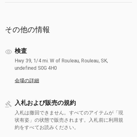
その他の情報
検査
Hwy 39, 1/4 mi. W of Rouleau, Rouleau, SK,
undefined S0G 4H0
会場の詳細
入札および販売の規約
入札は撤回できません。すべてのアイテムが「現
状有姿」の状態で販売されます。入札前に利用規
約をすべてお読みください。