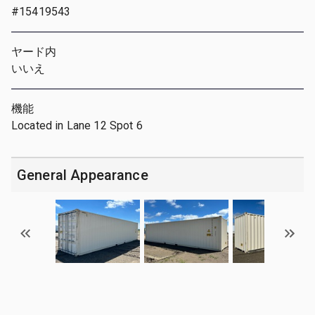
#15419543
ヤード内
いいえ
機能
Located in Lane 12 Spot 6
General Appearance