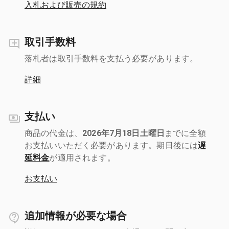
入札および販売の規約
取引手数料
落札者は取引手数料を支払う必要があります。
詳細
支払い
商品の代金は、
2026年7月18日土曜日
までに全額
お支払いいただく必要があります。期日後には
遅
延料金
が適用されます。
お支払い
追加情報が必要な場合