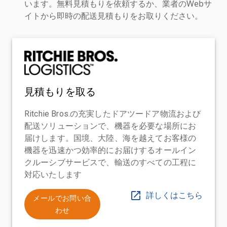
います。無料見積もりを依頼するか、業者のWebサ
イトから即時の配送見積もりをお取りください。
見積もりを取る
Ritchie Bros.の充実したドアツードア物流および
配送ソリューションで、機器を必要な場所にお
届けします。国境、大陸、海を越えてお客様の
機器を迅速かつ効率的にお届けするオールイン
クルーシブサービスで、輸送のすべての工程に
対応いたします
詳しくはこちら
メールでお問い合
わせ