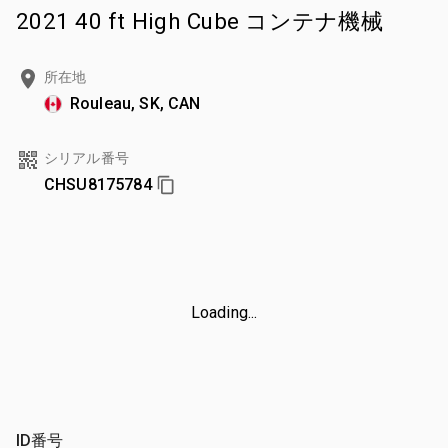
2021 40 ft High Cube コンテナ機械
所在地
Rouleau, SK, CAN
シリアル番号
CHSU8175784
Loading...
ID番号