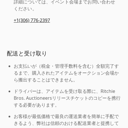
詳細については、イベント会場までお問い合わせ
ください。
+1(306) 776-2397
配送と受け取り
お支払いが（税金・管理手数料を含む）全額完了す
るまで、購入されたアイテムをオークション会場か
ら搬出することはできません。
ドライバーは、アイテムを受け取る際に、Ritchie
Bros. Auctioneersリリースチケットのコピーを携行
する必要があります。
お客様が最低価格で最良の運送業者を簡単に手配で
きるよう、弊社は信頼のおける配送業者と提携して