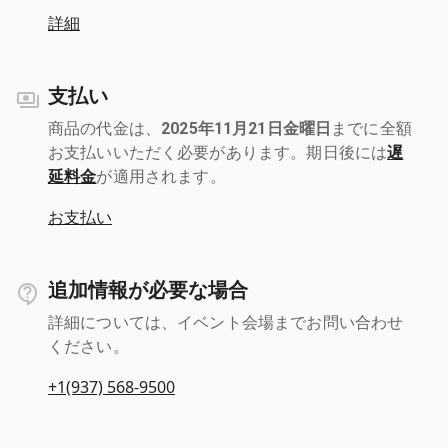
詳細
支払い
商品の代金は、
2025年11月21日金曜日
までに全額
お支払いいただく必要があります。期日後には
遅
延料金
が適用されます。
お支払い
追加情報が必要な場合
詳細については、イベント会場までお問い合わせ
ください。
+1(937) 568-9500