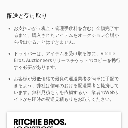
配送と受け取り
お支払いが（税金・管理手数料を含む）全額完了す
るまで、購入されたアイテムをオークション会場か
ら搬出することはできません。
ドライバーは、アイテムを受け取る際に、Ritchie
Bros. Auctioneersリリースチケットのコピーを携行
する必要があります。
お客様が最低価格で最良の運送業者を簡単に手配で
きるよう、弊社は信頼のおける配送業者と提携して
います。無料見積もりを依頼するか、業者のWebサ
イトから即時の配送見積もりをお取りください。