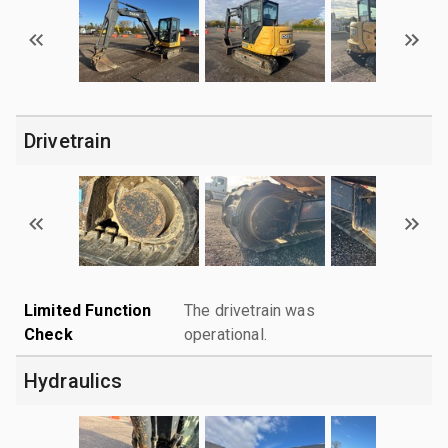
Drivetrain
Limited Function
The drivetrain was
Check
operational.
Hydraulics