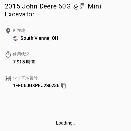
2015 John Deere 60G を見 Mini
Excavator
所在地
South Vienna, OH
使用状況
7,918 時間
シリアル番号
1FF060GXPEJ286236
Loading...