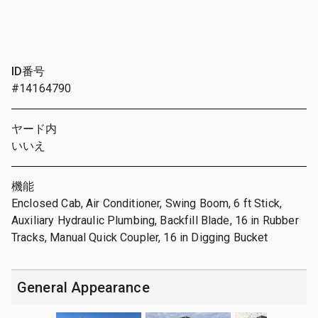
ID番号
#14164790
ヤード内
いいえ
機能
Enclosed Cab, Air Conditioner, Swing Boom, 6 ft Stick,
Auxiliary Hydraulic Plumbing, Backfill Blade, 16 in Rubber
Tracks, Manual Quick Coupler, 16 in Digging Bucket
General Appearance