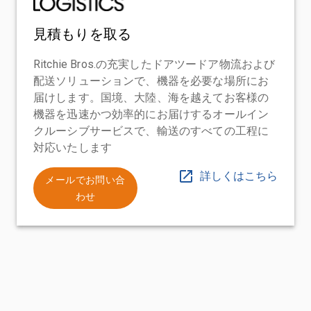
見積もりを取る
Ritchie Bros.の充実したドアツードア物流および
配送ソリューションで、機器を必要な場所にお
届けします。国境、大陸、海を越えてお客様の
機器を迅速かつ効率的にお届けするオールイン
クルーシブサービスで、輸送のすべての工程に
対応いたします
詳しくはこちら
メールでお問い合
わせ