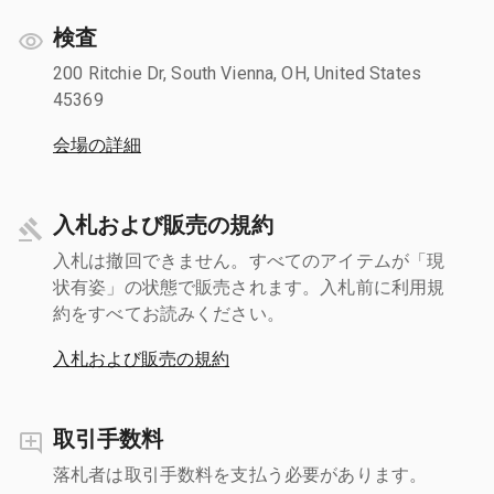
検査
200 Ritchie Dr, South Vienna, OH, United States
45369
会場の詳細
入札および販売の規約
入札は撤回できません。すべてのアイテムが「現
状有姿」の状態で販売されます。入札前に利用規
約をすべてお読みください。
入札および販売の規約
取引手数料
落札者は取引手数料を支払う必要があります。