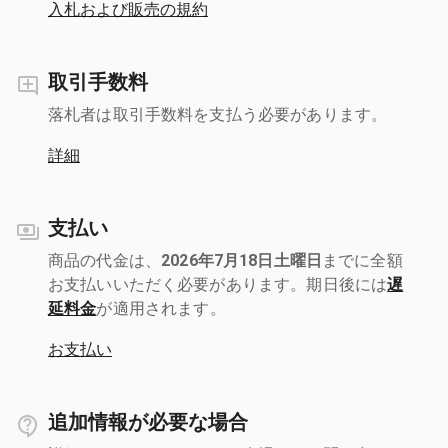
入札および販売の規約
取引手数料
落札者は取引手数料を支払う必要があります。
詳細
支払い
商品の代金は、
2026年7月18日土曜日
までに全額
お支払いいただく必要があります。期日後には
遅
延料金
が適用されます。
お支払い
追加情報が必要な場合