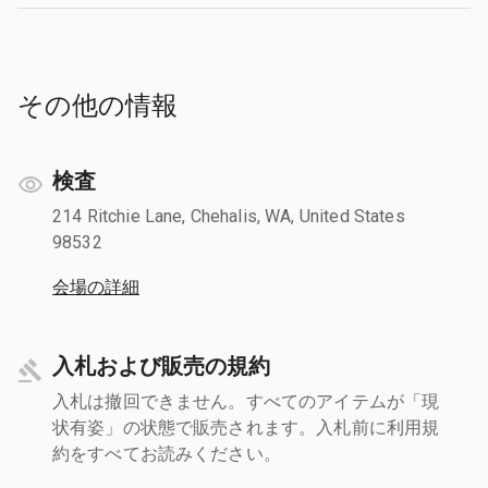
その他の情報
検査
214 Ritchie Lane, Chehalis, WA, United States
98532
会場の詳細
入札および販売の規約
入札は撤回できません。すべてのアイテムが「現
状有姿」の状態で販売されます。入札前に利用規
約をすべてお読みください。