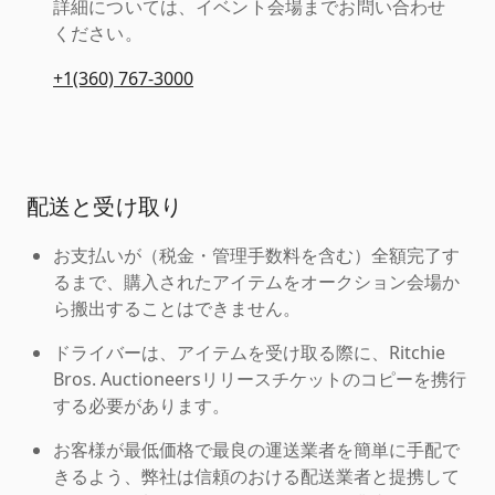
詳細については、イベント会場までお問い合わせ
ください。
+1(360) 767-3000
配送と受け取り
お支払いが（税金・管理手数料を含む）全額完了す
るまで、購入されたアイテムをオークション会場か
ら搬出することはできません。
ドライバーは、アイテムを受け取る際に、Ritchie
Bros. Auctioneersリリースチケットのコピーを携行
する必要があります。
お客様が最低価格で最良の運送業者を簡単に手配で
きるよう、弊社は信頼のおける配送業者と提携して