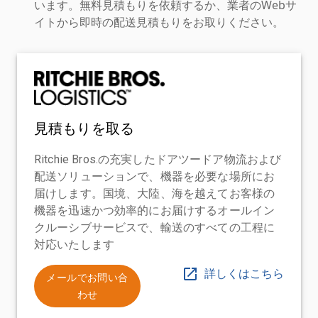
います。無料見積もりを依頼するか、業者のWebサ
イトから即時の配送見積もりをお取りください。
見積もりを取る
Ritchie Bros.の充実したドアツードア物流および
配送ソリューションで、機器を必要な場所にお
届けします。国境、大陸、海を越えてお客様の
機器を迅速かつ効率的にお届けするオールイン
クルーシブサービスで、輸送のすべての工程に
対応いたします
詳しくはこちら
メールでお問い合
わせ