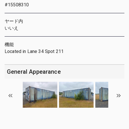
#15508310
ヤード内
いいえ
機能
Located in Lane 34 Spot 211
General Appearance