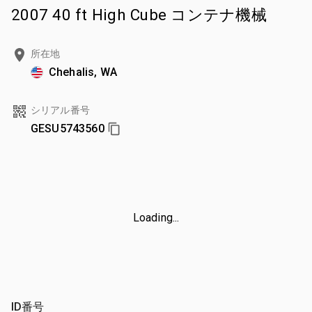
2007 40 ft High Cube コンテナ機械
所在地
Chehalis, WA
シリアル番号
GESU5743560
Loading...
ID番号