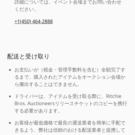
詳細については、イベント会場までお問い合わせ
ください。
+1(450) 464-2888
配送と受け取り
お支払いが（税金・管理手数料を含む）全額完了す
るまで、購入されたアイテムをオークション会場か
ら搬出することはできません。
ドライバーは、アイテムを受け取る際に、Ritchie
Bros. Auctioneersリリースチケットのコピーを携行
する必要があります。
お客様が最低価格で最良の運送業者を簡単に手配で
きるよう、弊社は信頼のおける配送業者と提携して