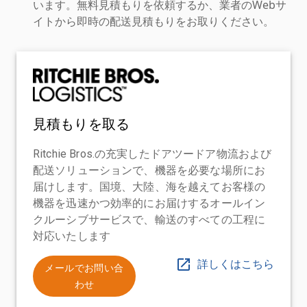
います。無料見積もりを依頼するか、業者のWebサ
イトから即時の配送見積もりをお取りください。
見積もりを取る
Ritchie Bros.の充実したドアツードア物流および
配送ソリューションで、機器を必要な場所にお
届けします。国境、大陸、海を越えてお客様の
機器を迅速かつ効率的にお届けするオールイン
クルーシブサービスで、輸送のすべての工程に
対応いたします
詳しくはこちら
メールでお問い合
わせ