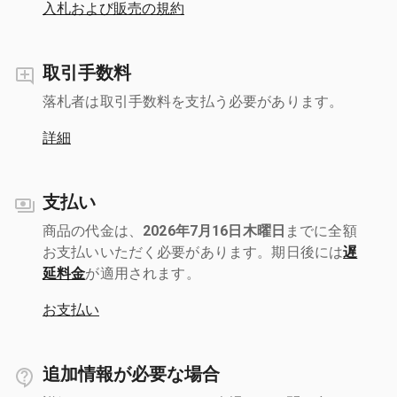
入札および販売の規約
取引手数料
落札者は取引手数料を支払う必要があります。
詳細
支払い
商品の代金は、
2026年7月16日木曜日
までに全額
お支払いいただく必要があります。期日後には
遅
延料金
が適用されます。
お支払い
追加情報が必要な場合