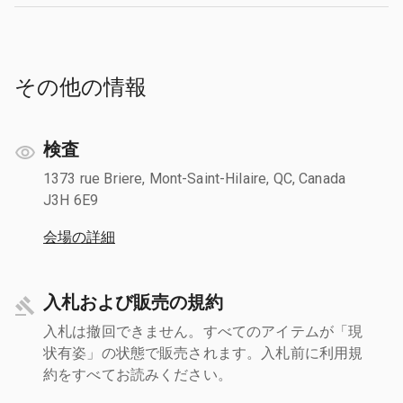
その他の情報
検査
1373 rue Briere, Mont-Saint-Hilaire, QC, Canada
J3H 6E9
会場の詳細
入札および販売の規約
入札は撤回できません。すべてのアイテムが「現
状有姿」の状態で販売されます。入札前に利用規
約をすべてお読みください。