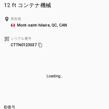
12 ft コンテナ機械
所在地
Mont-saint-hilaire, QC, CAN
シリアル番号
CTTN0123037
Loading...
ID番号