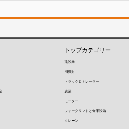
トップカテゴリー
建設業
消費財
トラック＆トレーラー
金
農業
モーター
フォークリフトと倉庫設備
クレーン