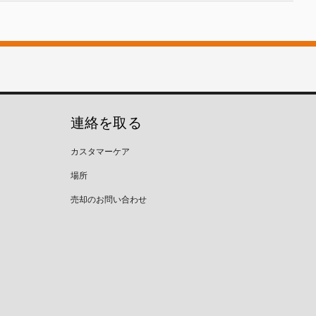
連絡を取る
カスタマーケア
場所
売却のお問い合わせ