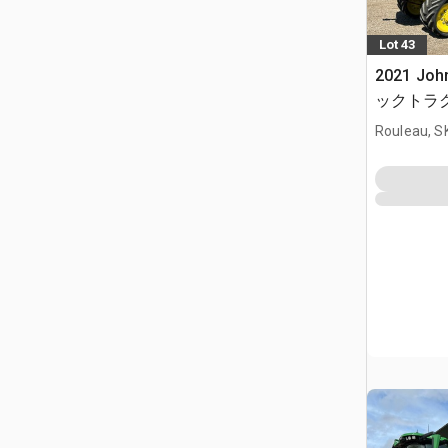
Lot 43
2021 Joh
ックトラ
Rouleau, S