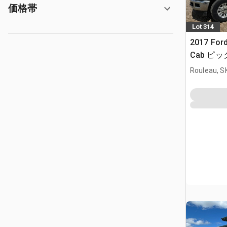
価格帯
Lot 314
2017 Ford
Cab ピ
Rouleau, S