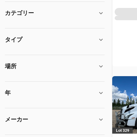
カテゴリー
タイプ
場所
年
メーカー
Lot 329