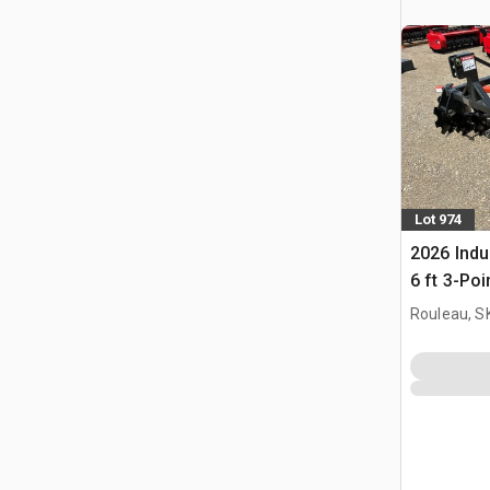
Lot 974
2026 Indu
6 ft 3-P
Rouleau, S