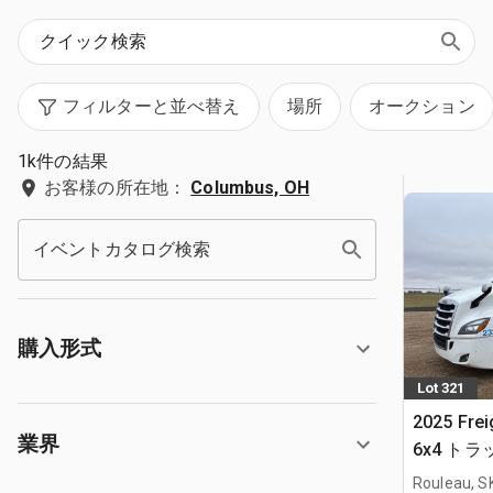
フィルターと並べ替え
場所
オークション
1k件の結果
お客様の所在地：
Columbus, OH
イベントカタログ検索
購入形式
Lot 321
2025 Frei
業界
6x4 ト
Rouleau, S